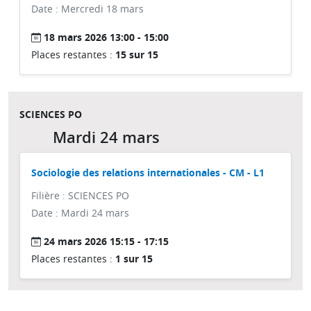
Date : Mercredi 18 mars
18 mars 2026 13:00 - 15:00
Places restantes :
15 sur 15
SCIENCES PO
Mardi 24 mars
Sociologie des relations internationales - CM - L1
Filière : SCIENCES PO
Date : Mardi 24 mars
24 mars 2026 15:15 - 17:15
Places restantes :
1 sur 15