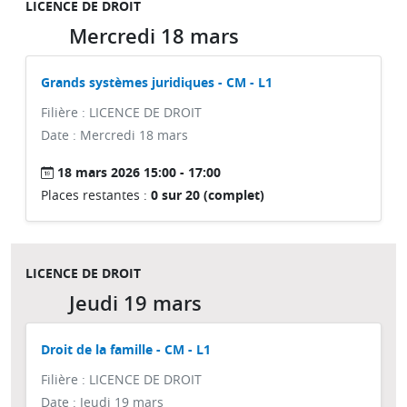
LICENCE DE DROIT
Mercredi 18 mars
Grands systèmes juridiques - CM - L1
Filière : LICENCE DE DROIT
Date : Mercredi 18 mars
18 mars 2026 15:00 - 17:00
Places restantes :
0 sur 20 (complet)
LICENCE DE DROIT
Jeudi 19 mars
Droit de la famille - CM - L1
Filière : LICENCE DE DROIT
Date : Jeudi 19 mars