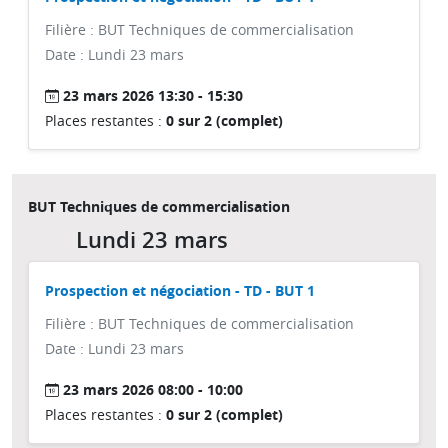
Filière : BUT Techniques de commercialisation
Date : Lundi 23 mars
23 mars 2026 13:30 - 15:30
Places restantes :
0 sur 2 (complet)
BUT Techniques de commercialisation
Lundi 23 mars
Prospection et négociation - TD - BUT 1
Filière : BUT Techniques de commercialisation
Date : Lundi 23 mars
23 mars 2026 08:00 - 10:00
Places restantes :
0 sur 2 (complet)