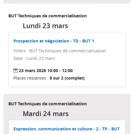
BUT Techniques de commercialisation
Lundi 23 mars
Prospection et négociation - TD - BUT 1
Filière : BUT Techniques de commercialisation
Date : Lundi 23 mars
23 mars 2026 10:00 - 12:00
Places restantes :
0 sur 2 (complet)
BUT Techniques de commercialisation
Mardi 24 mars
Expression, communication et culture - 2 - TP - BUT