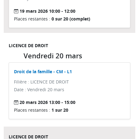
19 mars 2026 10:00 - 12:00
Places restantes :
0 sur 20 (complet)
LICENCE DE DROIT
Vendredi 20 mars
Droit de la famille - CM - L1
Filière : LICENCE DE DROIT
Date : Vendredi 20 mars
20 mars 2026 13:00 - 15:00
Places restantes :
1 sur 20
LICENCE DE DROIT