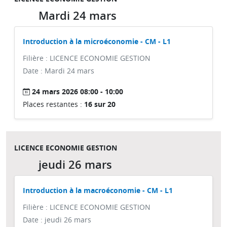
Mardi 24 mars
Introduction à la microéconomie - CM - L1
Filière : LICENCE ECONOMIE GESTION
Date : Mardi 24 mars
24 mars 2026 08:00 - 10:00
Places restantes :
16 sur 20
LICENCE ECONOMIE GESTION
jeudi 26 mars
Introduction à la macroéconomie - CM - L1
Filière : LICENCE ECONOMIE GESTION
Date : jeudi 26 mars