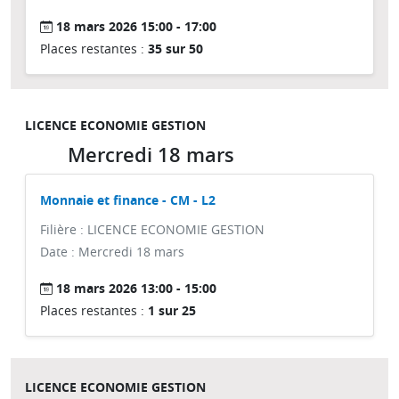
18 mars 2026 15:00 - 17:00
Places restantes :
35 sur 50
LICENCE ECONOMIE GESTION
Mercredi 18 mars
Monnaie et finance - CM - L2
Filière : LICENCE ECONOMIE GESTION
Date : Mercredi 18 mars
18 mars 2026 13:00 - 15:00
Places restantes :
1 sur 25
LICENCE ECONOMIE GESTION