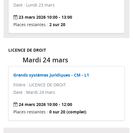
Date : Lundi 23 mars
23 mars 2026 10:00 - 13:00
Places restantes :
2 sur 20
LICENCE DE DROIT
Mardi 24 mars
Grands systèmes juridiques - CM - L1
Filière : LICENCE DE DROIT
Date : Mardi 24 mars
24 mars 2026 10:00 - 12:00
Places restantes :
0 sur 20 (complet)