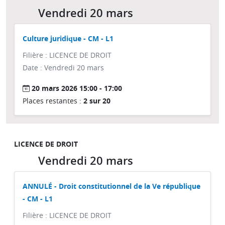
Vendredi 20 mars
Culture juridique - CM - L1
Filière : LICENCE DE DROIT
Date : Vendredi 20 mars
20 mars 2026 15:00 - 17:00
Places restantes :
2 sur 20
LICENCE DE DROIT
Vendredi 20 mars
ANNULÉ - Droit constitutionnel de la Ve république
- CM - L1
Filière : LICENCE DE DROIT