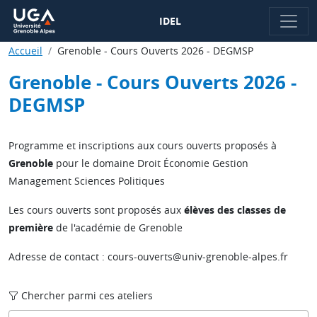
IDEL
Accueil
Grenoble - Cours Ouverts 2026 - DEGMSP
Grenoble - Cours Ouverts 2026 -
DEGMSP
Programme et inscriptions aux cours ouverts proposés à
Grenoble
pour le domaine Droit Économie Gestion
Management Sciences Politiques
Les cours ouverts sont proposés aux
élèves des classes de
première
de l'académie de Grenoble
Adresse de contact : cours-ouverts@univ-grenoble-alpes.fr
Chercher parmi ces ateliers