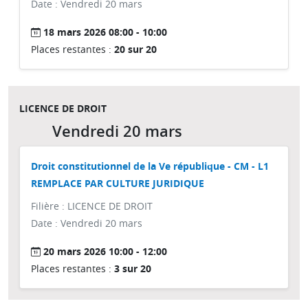
Date : Vendredi 20 mars
18 mars 2026 08:00 - 10:00
Places restantes :
20 sur 20
LICENCE DE DROIT
Vendredi 20 mars
Droit constitutionnel de la Ve république - CM - L1
REMPLACE PAR CULTURE JURIDIQUE
Filière : LICENCE DE DROIT
Date : Vendredi 20 mars
20 mars 2026 10:00 - 12:00
Places restantes :
3 sur 20