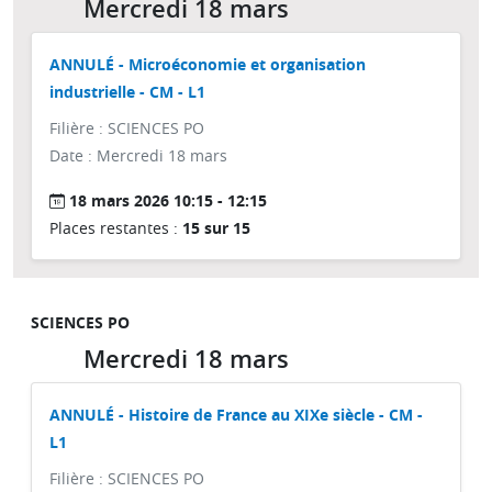
Mercredi 18 mars
ANNULÉ - Microéconomie et organisation
industrielle - CM - L1
Filière : SCIENCES PO
Date : Mercredi 18 mars
18 mars 2026 10:15 - 12:15
Places restantes :
15 sur 15
SCIENCES PO
Mercredi 18 mars
ANNULÉ - Histoire de France au XIXe siècle - CM -
L1
Filière : SCIENCES PO