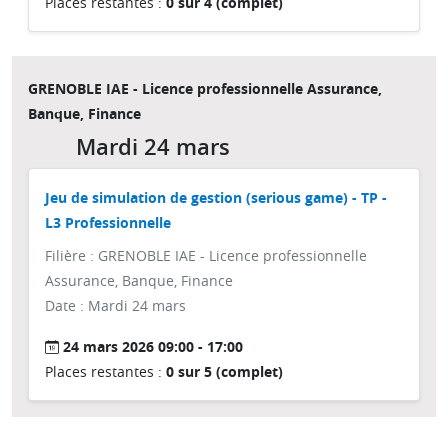
Places restantes :
0 sur 4 (complet)
GRENOBLE IAE - Licence professionnelle Assurance,
Banque, Finance
Mardi 24 mars
Jeu de simulation de gestion (serious game) - TP -
L3 Professionnelle
Filière : GRENOBLE IAE - Licence professionnelle
Assurance, Banque, Finance
Date : Mardi 24 mars
24 mars 2026 09:00 - 17:00
Places restantes :
0 sur 5 (complet)