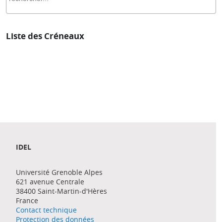
Liste des Créneaux
IDEL
Université Grenoble Alpes
621 avenue Centrale
38400 Saint-Martin-d'Hères
France
Contact technique
Protection des données