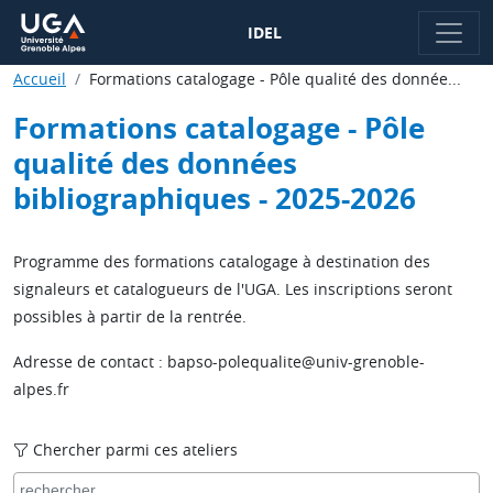
IDEL
Accueil
Formations catalogage - Pôle qualité des donnée...
Formations catalogage - Pôle
qualité des données
bibliographiques - 2025-2026
Programme des formations catalogage à destination des
signaleurs et catalogueurs de l'UGA. Les inscriptions seront
possibles à partir de la rentrée.
Adresse de contact : bapso-polequalite@univ-grenoble-
alpes.fr
Chercher parmi ces ateliers