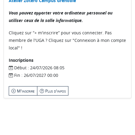
Atelier Zotero Campus Grenoble
Vous pouvez apporter votre ordinateur personnel ou
utiliser ceux de la salle informatique.
Cliquez sur “+ m'inscrire” pour vous connecter. Pas
membre de l'UGA ? Cliquez sur "Connexion à mon compte
local" !
Inscriptions
Début : 24/07/2026 08:05
Fin : 26/07/2027 00:00
M'inscrire
Plus d'infos