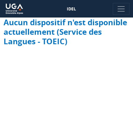
IDEL
Aucun dispositif n'est disponible
actuellement (Service des
Langues - TOEIC)