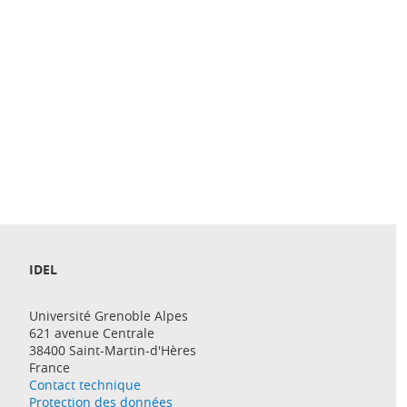
IDEL
Université Grenoble Alpes
621 avenue Centrale
38400 Saint-Martin-d'Hères
France
Contact technique
Protection des données