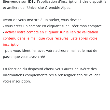
Bienvenue sur
IDEL
, l'application d'inscription à des dispositifs
et ateliers de l'Université Grenoble Alpes.
Avant de vous inscrire à un atelier, vous devez :
- vous créer un compte en cliquant sur "Créer mon compte",
-
activer votre compte en cliquant sur le lien de validation
contenu dans le mail que vous recevrez juste après votre
inscription,
- puis vous identifier avec votre adresse mail et le mot de
passe que vous avez créé.
En fonction du dispositif choisi, vous aurez peut-être des
informations complémentaires à renseigner afin de valider
votre inscription.