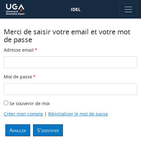
IDEL
Merci de saisir votre email et votre mot
de passe
Adresse email
Mot de passe
Se souvenir de moi
Créer mon compte
|
Réinitialiser le mot de passe
Annuler
S'identifier